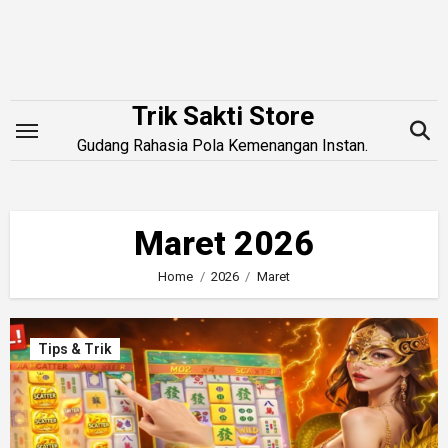
Skip
to
content
Trik Sakti Store
Gudang Rahasia Pola Kemenangan Instan.
Maret 2026
Home
2026
Maret
Tips & Trik