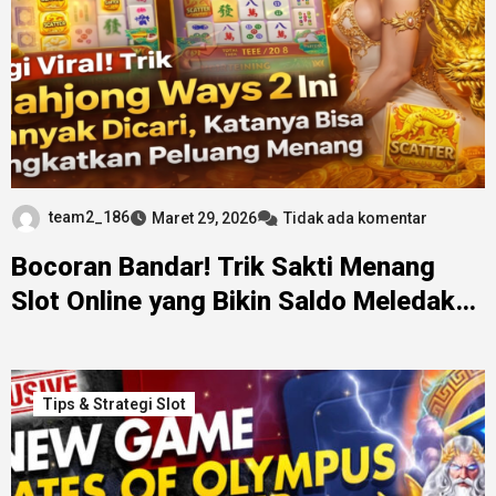
team2_186
Maret 29, 2026
Tidak ada komentar
Bocoran Bandar! Trik Sakti Menang
Slot Online yang Bikin Saldo Meledak
dalam Semalam!
Tips & Strategi Slot