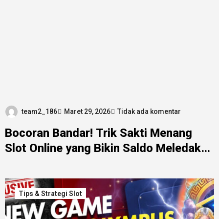
team2_186
Maret 29, 2026
Tidak ada komentar
Bocoran Bandar! Trik Sakti Menang
Slot Online yang Bikin Saldo Meledak
dalam Semalam!
Tips & Strategi Slot