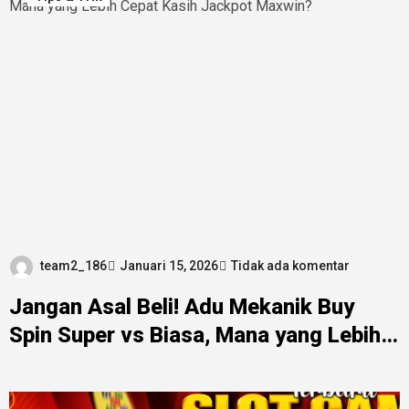
team2_186
Januari 15, 2026
Tidak ada komentar
Jangan Asal Beli! Adu Mekanik Buy
Spin Super vs Biasa, Mana yang Lebih
Cepat Kasih Jackpot Maxwin?