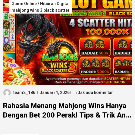
Game Online / Hiburan Digital
mahjong wins 3 black scatter
team2_186
Januari 1, 2026
Tidak ada komentar
Rahasia Menang Mahjong Wins Hanya
Dengan Bet 200 Perak! Tips & Trik Anti
Rugi